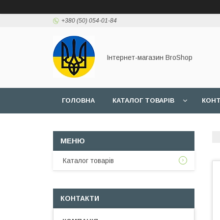
+380 (50) 054-01-84
Інтернет-магазин BroShop
ГОЛОВНА
КАТАЛОГ ТОВАРІВ
КОН
Каталог товарів
КОНТАКТИ