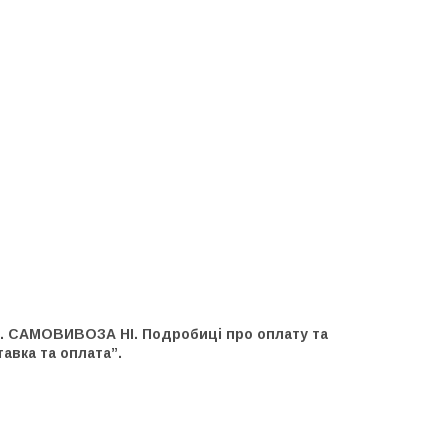
и. САМОВИВОЗА НІ. Подробиці про оплату та
авка та оплата”.