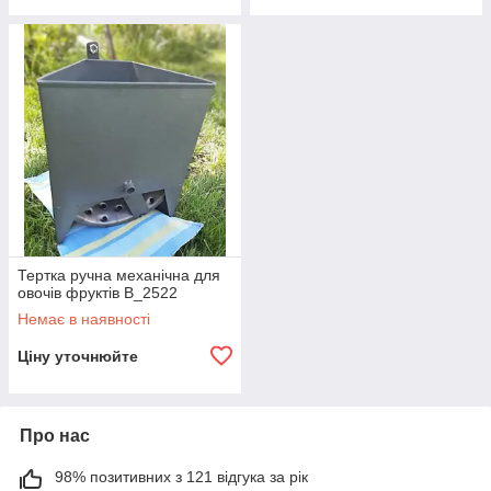
Тертка ручна механічна для
овочів фруктів B_2522
Немає в наявності
Ціну уточнюйте
Про нас
98% позитивних з 121 відгука за рік