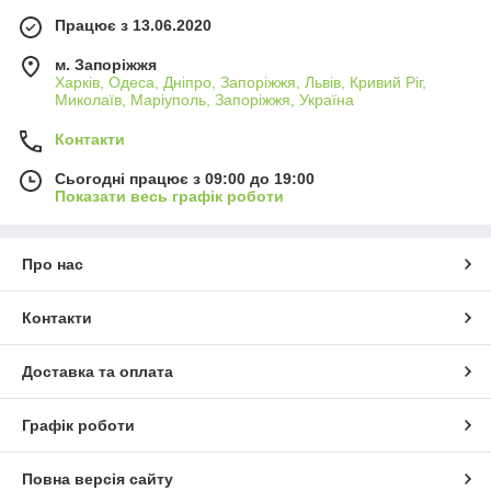
Працює з 13.06.2020
м. Запоріжжя
Харків, Одеса, Дніпро, Запоріжжя, Львів, Кривий Ріг,
Миколаїв, Маріуполь, Запоріжжя, Україна
Контакти
Сьогодні працює з 09:00 до 19:00
Показати весь графік роботи
Про нас
Контакти
Доставка та оплата
Графік роботи
Повна версія сайту