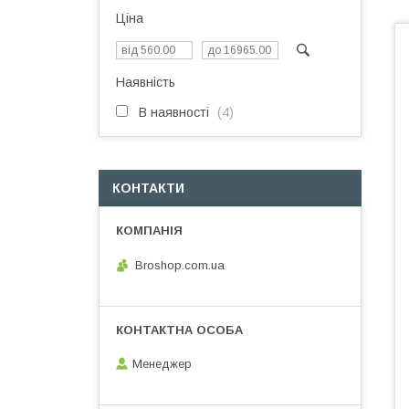
Ціна
Наявність
В наявності
4
КОНТАКТИ
Broshop.com.ua
Менеджер