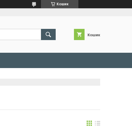
Кошик
Кошик