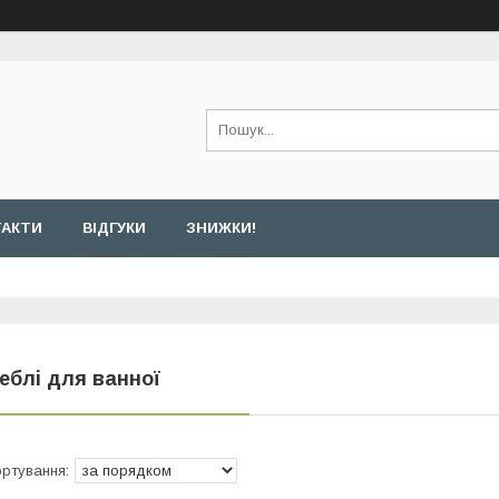
ТАКТИ
ВІДГУКИ
ЗНИЖКИ!
еблі для ванної