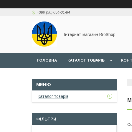
+380 (50) 054-01-84
Інтернет-магазин BroShop
ГОЛОВНА
КАТАЛОГ ТОВАРІВ
КОН
Каталог товарів
М
ФІЛЬТРИ