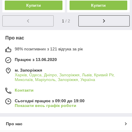
Купити
Купити
1
/ 2
Про нас
98% позитивних з 121 відгука за рік
Працює з 13.06.2020
м. Запоріжжя
Харків, Одеса, Дніпро, Запоріжжя, Львів, Кривий Ріг,
Миколаїв, Маріуполь, Запоріжжя, Україна
Контакти
Сьогодні працює з 09:00 до 19:00
Показати весь графік роботи
Про нас