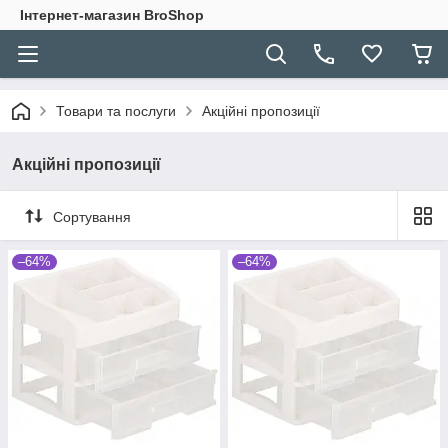
Інтернет-магазин BroShop
Товари та послуги
Акційні пропозиції
Акційні пропозиції
Сортування
–64%
–64%