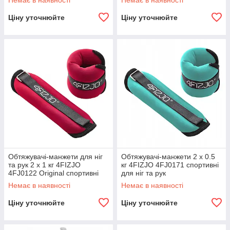
Немає в наявності
Немає в наявності
Ціну уточнюйте
Ціну уточнюйте
Обтяжувачі-манжети для ніг
Обтяжувачі-манжети 2 x 0.5
та рук 2 x 1 кг 4FIZJO
кг 4FIZJO 4FJ0171 спортивні
4FJ0122 Original спортивні
для ніг та рук
Комплект 2 шт
Немає в наявності
Немає в наявності
Ціну уточнюйте
Ціну уточнюйте