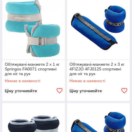
Обтяжувачі-манжети 2 x 1 кг
Обтяжувачі-манжети 2 x 3 кг
Springos FA0071 спортивні
4FIZJO 4FJ0125 спортивні
для ніг та рук
для ніг та рук
Немає в наявності
Немає в наявності
Ціну уточнюйте
Ціну уточнюйте