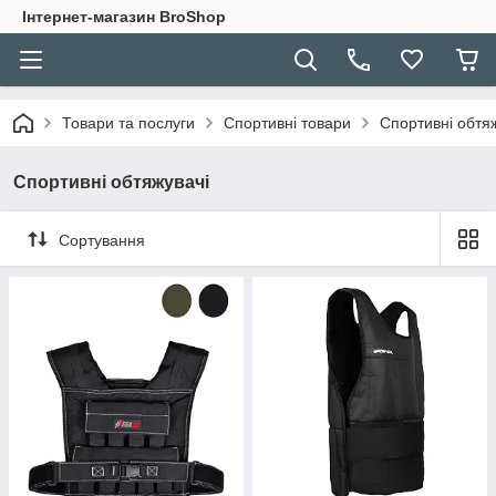
Інтернет-магазин BroShop
Товари та послуги
Спортивні товари
Спортивні обтя
Спортивні обтяжувачі
Сортування