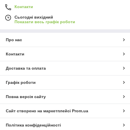
Контакти
Сьогодні вихідний
Показати весь графік роботи
Про нас
Контакти
Доставка та оплата
Графік роботи
Повна версія сайту
Сайт створено на маркетплейсі
Prom.ua
Політика конфіденційності