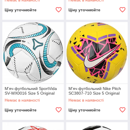
Немає в наявності
Немає в наявності
Ціну уточнюйте
Ціну уточнюйте
М'яч футбольний SportVida
М'яч футбольний Nike Pitch
SV-WX0016 Size 5 Original
SC3807-710 Size 5 Original
Немає в наявності
Немає в наявності
Ціну уточнюйте
Ціну уточнюйте