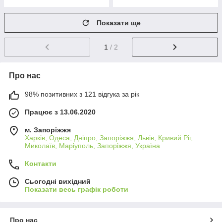
Показати ще
1
/ 2
Про нас
98% позитивних з 121 відгука за рік
Працює з 13.06.2020
м. Запоріжжя
Харків, Одеса, Дніпро, Запоріжжя, Львів, Кривий Ріг,
Миколаїв, Маріуполь, Запоріжжя, Україна
Контакти
Сьогодні вихідний
Показати весь графік роботи
Про нас