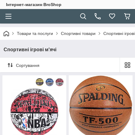
Інтернет-магазин BroShop
Товари та послуги
Спортивні товари
Спортивні ігрові
Спортивні ігрові м'ячі
Сортування