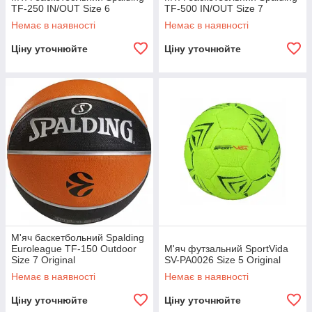
TF-250 IN/OUT Size 6
TF-500 IN/OUT Size 7
Немає в наявності
Немає в наявності
Ціну уточнюйте
Ціну уточнюйте
М'яч баскетбольний Spalding
Euroleague TF-150 Outdoor
М'яч футзальний SportVida
Size 7 Original
SV-PA0026 Size 5 Original
Немає в наявності
Немає в наявності
Ціну уточнюйте
Ціну уточнюйте