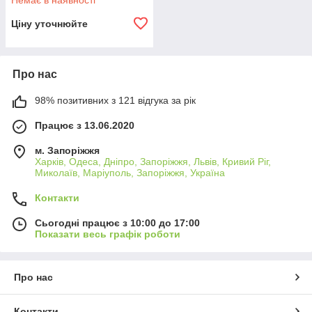
Немає в наявності
Ціну уточнюйте
Про нас
98% позитивних з 121 відгука за рік
Працює з 13.06.2020
м. Запоріжжя
Харків, Одеса, Дніпро, Запоріжжя, Львів, Кривий Ріг,
Миколаїв, Маріуполь, Запоріжжя, Україна
Контакти
Сьогодні працює з 10:00 до 17:00
Показати весь графік роботи
Про нас
Контакти