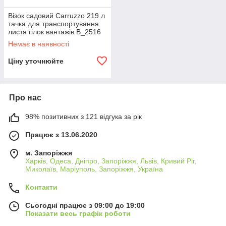
Візок садовий Carruzzo 219 л
тачка для транспортування
листя гілок вантажів B_2516
Немає в наявності
Ціну уточнюйте
Про нас
98% позитивних з 121 відгука за рік
Працює з 13.06.2020
м. Запоріжжя
Харків, Одеса, Дніпро, Запоріжжя, Львів, Кривий Ріг,
Миколаїв, Маріуполь, Запоріжжя, Україна
Контакти
Сьогодні працює з 09:00 до 19:00
Показати весь графік роботи