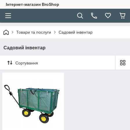
Інтернет-магазин BroShop
Товари та послуги
Садовий інвентар
Садовий інвентар
Сортування