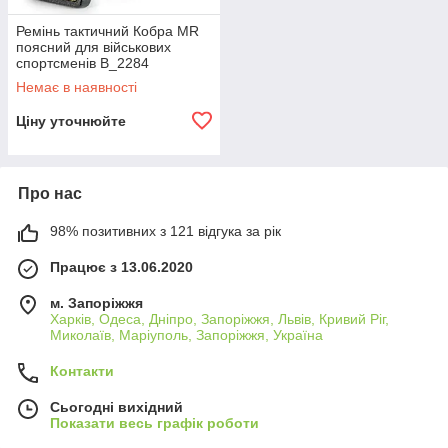
Ремінь тактичний Кобра MR
поясний для військових
спортсменів B_2284
Немає в наявності
Ціну уточнюйте
Про нас
98% позитивних з 121 відгука за рік
Працює з 13.06.2020
м. Запоріжжя
Харків, Одеса, Дніпро, Запоріжжя, Львів, Кривий Ріг,
Миколаїв, Маріуполь, Запоріжжя, Україна
Контакти
Сьогодні вихідний
Показати весь графік роботи