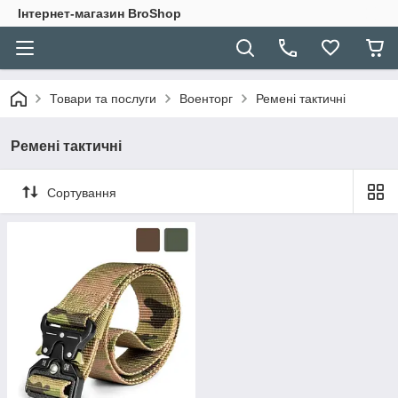
Інтернет-магазин BroShop
Товари та послуги
Военторг
Ремені тактичні
Ремені тактичні
Сортування