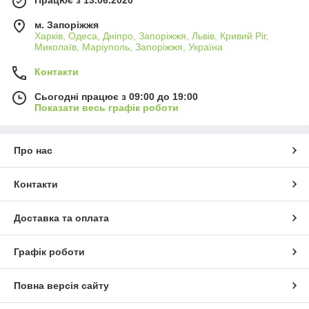
Працює з 13.06.2020
м. Запоріжжя
Харків, Одеса, Дніпро, Запоріжжя, Львів, Кривий Ріг,
Миколаїв, Маріуполь, Запоріжжя, Україна
Контакти
Сьогодні працює з 09:00 до 19:00
Показати весь графік роботи
Про нас
Контакти
Доставка та оплата
Графік роботи
Повна версія сайту