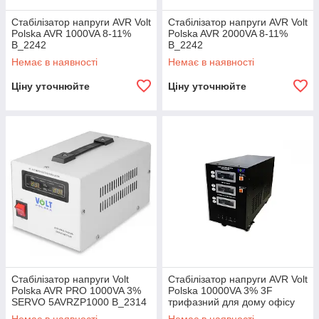
Стабілізатор напруги AVR Volt
Стабілізатор напруги AVR Volt
Polska AVR 1000VA 8-11%
Polska AVR 2000VA 8-11%
B_2242
B_2242
Немає в наявності
Немає в наявності
Ціну уточнюйте
Ціну уточнюйте
Стабілізатор напруги Volt
Стабілізатор напруги AVR Volt
Polska AVR PRO 1000VA 3%
Polska 10000VA 3% 3F
SERVO 5AVRZP1000 B_2314
трифазний для дому офісу
B_2364