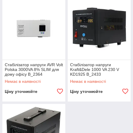
Стабілізатор напруги AVR Volt
Стабілізатор напруги
Polska 3000VA 8% SLIM для
Kraft&Dele 1000 VA 230 V
дому офісу B_2364
KD1925 B_2433
Немає в наявності
Немає в наявності
Ціну уточнюйте
Ціну уточнюйте