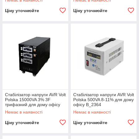
Немає в наявності
Немає в наявності
Ціну уточнюйте
Ціну уточнюйте
Стабілізатор напруги AVR Volt
Стабілізатор напруги AVR Volt
Polska 15000VA 3% 3F
Polska 500VA 8-11% для дому
трифазний для дому офісу
офісу B_2364
B_2364
Немає в наявності
Немає в наявності
Ціну уточнюйте
Ціну уточнюйте