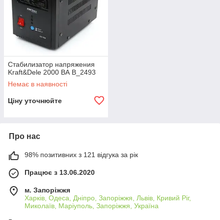
Стабилизатор напряжения
Kraft&Dele 2000 ВА B_2493
Немає в наявності
Ціну уточнюйте
Про нас
98% позитивних з 121 відгука за рік
Працює з 13.06.2020
м. Запоріжжя
Харків, Одеса, Дніпро, Запоріжжя, Львів, Кривий Ріг,
Миколаїв, Маріуполь, Запоріжжя, Україна