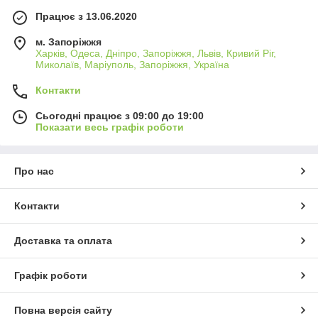
Працює з 13.06.2020
м. Запоріжжя
Харків, Одеса, Дніпро, Запоріжжя, Львів, Кривий Ріг,
Миколаїв, Маріуполь, Запоріжжя, Україна
Контакти
Сьогодні працює з 09:00 до 19:00
Показати весь графік роботи
Про нас
Контакти
Доставка та оплата
Графік роботи
Повна версія сайту