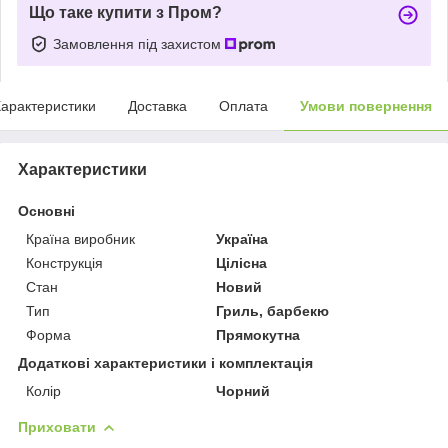
Що таке купити з Пром?
Замовлення під захистом
арактеристики
Доставка
Оплата
Умови повернення
Характеристики
Основні
Країна виробник
Україна
Конструкція
Цілісна
Стан
Новий
Тип
Гриль, барбекю
Форма
Прямокутна
Додаткові характеристики і комплектація
Колір
Чорний
Приховати