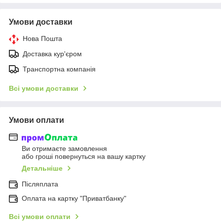
Умови доставки
Нова Пошта
Доставка кур'єром
Транспортна компанія
Всі умови доставки
Умови оплати
Ви отримаєте замовлення
або гроші повернуться на вашу картку
Детальніше
Післяплата
Оплата на картку "Приватбанку"
Всі умови оплати