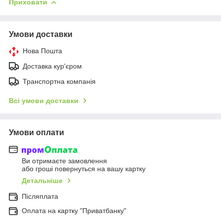
Приховати
Умови доставки
Нова Пошта
Доставка кур'єром
Транспортна компанія
Всі умови доставки
Умови оплати
Ви отримаєте замовлення
або гроші повернуться на вашу картку
Детальніше
Післяплата
Оплата на картку "Приватбанку"