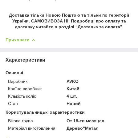
Доставка тільки Новою Поштою та тільки по території
України. САМОВИВОЗА НІ. Подробиці про оплату та
доставку читайте в розділі “Доставка та оплата”.
Приховати
Характеристики
Основні
Виробник
AVKO
Країна виробник
Китай
Кількість коліс
4 шт.
Стан
Новий
Користувальницькі характеристики
Вікова група
От 18-ти месяцев
Матеріал виготовлення
Дерево"Метал