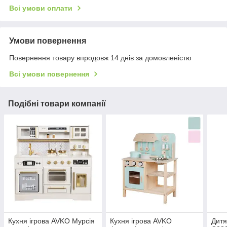
Всі умови оплати
Умови повернення
Повернення товару впродовж 14 днів за домовленістю
Всі умови повернення
Подібні товари компанії
Кухня ігрова AVKO Мурсія
Кухня ігрова AVKO
Дитя