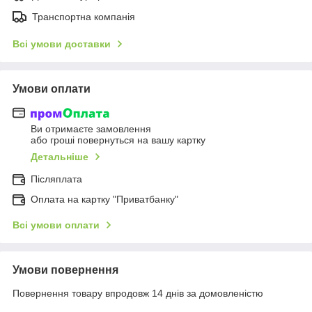
Транспортна компанія
Всі умови доставки
Умови оплати
Ви отримаєте замовлення
або гроші повернуться на вашу картку
Детальніше
Післяплата
Оплата на картку "Приватбанку"
Всі умови оплати
Умови повернення
Повернення товару впродовж 14 днів за домовленістю