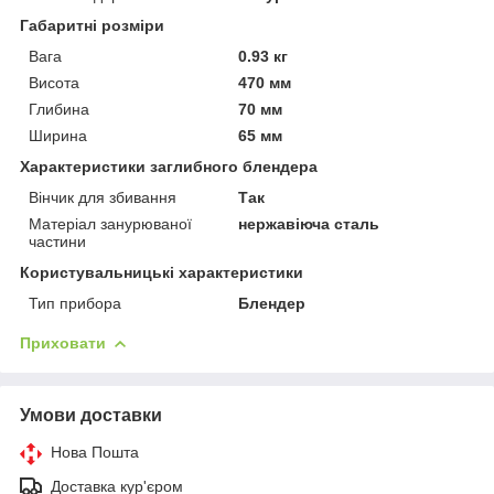
Габаритні розміри
Вага
0.93 кг
Висота
470 мм
Глибина
70 мм
Ширина
65 мм
Характеристики заглибного блендера
Вінчик для збивання
Так
Матеріал занурюваної
нержавіюча сталь
частини
Користувальницькі характеристики
Тип прибора
Блендер
Приховати
Умови доставки
Нова Пошта
Доставка кур'єром