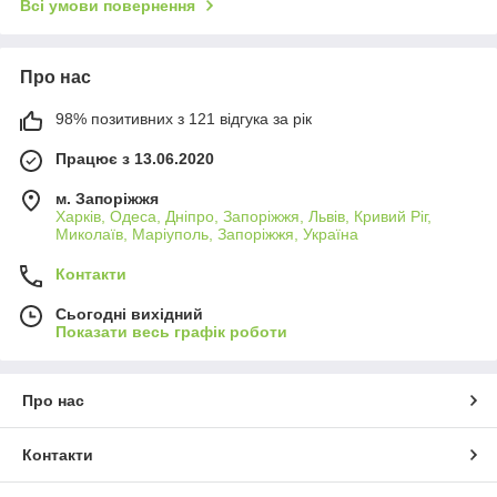
Всі умови повернення
Про нас
98% позитивних з 121 відгука за рік
Працює з 13.06.2020
м. Запоріжжя
Харків, Одеса, Дніпро, Запоріжжя, Львів, Кривий Ріг,
Миколаїв, Маріуполь, Запоріжжя, Україна
Контакти
Сьогодні вихідний
Показати весь графік роботи
Про нас
Контакти