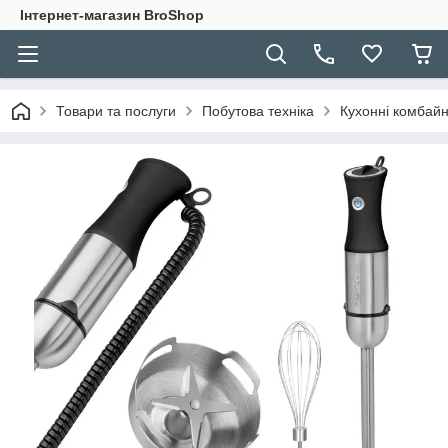
Інтернет-магазин BroShop
Товари та послуги
Побутова техніка
Кухонні комбайн