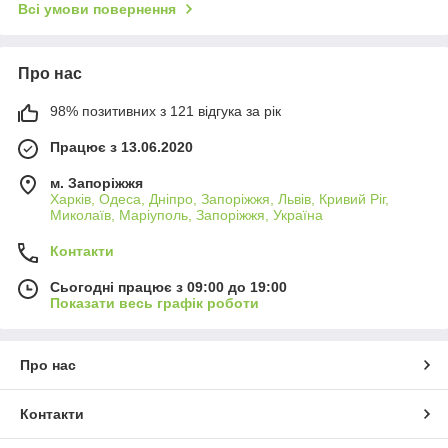
Всі умови повернення
Про нас
98% позитивних з 121 відгука за рік
Працює з 13.06.2020
м. Запоріжжя
Харків, Одеса, Дніпро, Запоріжжя, Львів, Кривий Ріг,
Миколаїв, Маріуполь, Запоріжжя, Україна
Контакти
Сьогодні працює з 09:00 до 19:00
Показати весь графік роботи
Про нас
Контакти