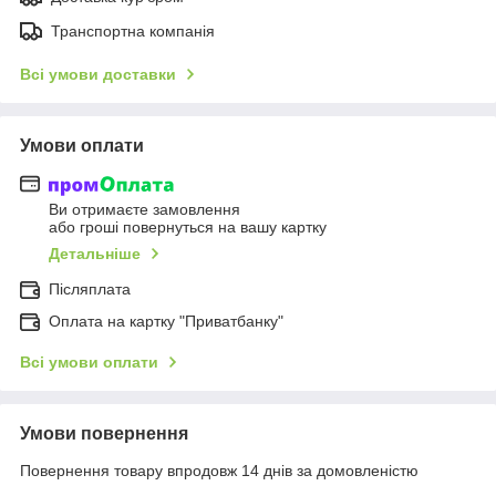
Транспортна компанія
Всі умови доставки
Умови оплати
Ви отримаєте замовлення
або гроші повернуться на вашу картку
Детальніше
Післяплата
Оплата на картку "Приватбанку"
Всі умови оплати
Умови повернення
Повернення товару впродовж 14 днів за домовленістю