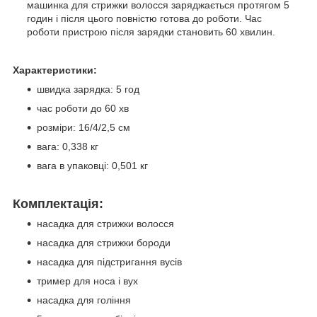
машинка для стрижки волосся заряджається протягом 5
годин і після цього повністю готова до роботи. Час
роботи пристрою після зарядки становить 60 хвилин.
Характеристики:
швидка зарядка: 5 год
час роботи до 60 хв
розміри: 16/4/2,5 см
вага: 0,338 кг
вага в упаковці: 0,501 кг
Комплектація:
насадка для стрижки волосся
насадка для стрижки бороди
насадка для підстригання вусів
тример для носа і вух
насадка для гоління