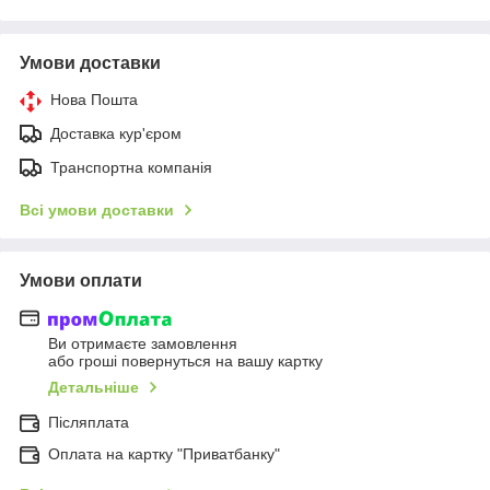
Умови доставки
Нова Пошта
Доставка кур'єром
Транспортна компанія
Всі умови доставки
Умови оплати
Ви отримаєте замовлення
або гроші повернуться на вашу картку
Детальніше
Післяплата
Оплата на картку "Приватбанку"