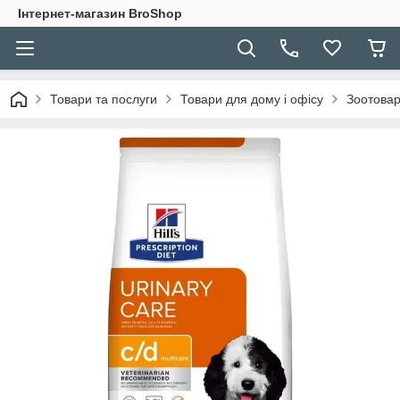
Інтернет-магазин BroShop
Товари та послуги
Товари для дому і офісу
Зоотова