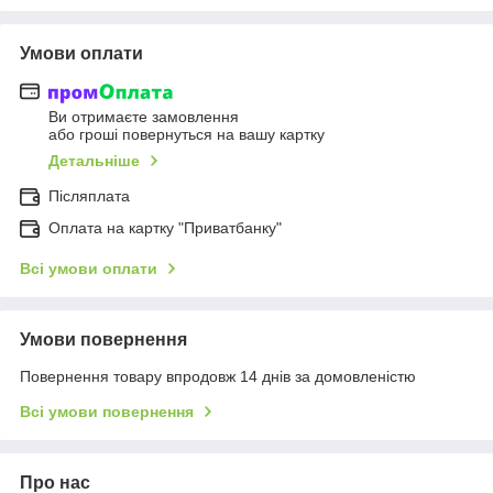
Умови оплати
Ви отримаєте замовлення
або гроші повернуться на вашу картку
Детальніше
Післяплата
Оплата на картку "Приватбанку"
Всі умови оплати
Умови повернення
Повернення товару впродовж 14 днів за домовленістю
Всі умови повернення
Про нас