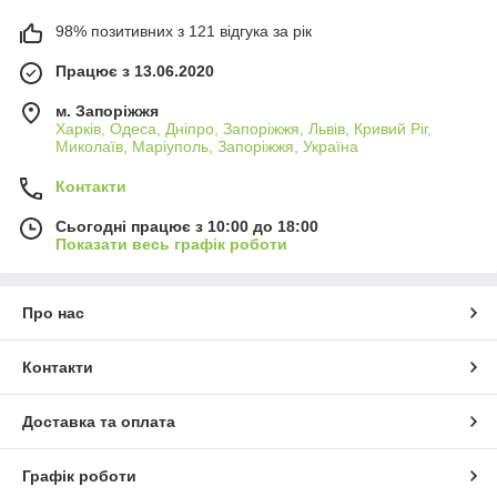
98% позитивних з 121 відгука за рік
Працює з 13.06.2020
м. Запоріжжя
Харків, Одеса, Дніпро, Запоріжжя, Львів, Кривий Ріг,
Миколаїв, Маріуполь, Запоріжжя, Україна
Контакти
Сьогодні працює з 10:00 до 18:00
Показати весь графік роботи
Про нас
Контакти
Доставка та оплата
Графік роботи