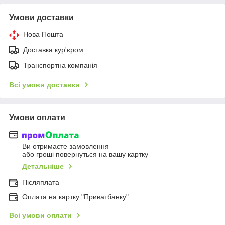
Умови доставки
Нова Пошта
Доставка кур'єром
Транспортна компанія
Всі умови доставки
Умови оплати
Ви отримаєте замовлення
або гроші повернуться на вашу картку
Детальніше
Післяплата
Оплата на картку "Приватбанку"
Всі умови оплати