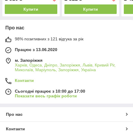
Купити
Купити
Про нас
98% позитивних з 121 відгука за рік
Працює з 13.06.2020
м. Запоріжжя
Харків, Одеса, Дніпро, Запоріжжя, Львів, Кривий Ріг,
Миколаїв, Маріуполь, Запоріжжя, Україна
Контакти
Сьогодні працює з 10:00 до 17:00
Показати весь графік роботи
Про нас
Контакти