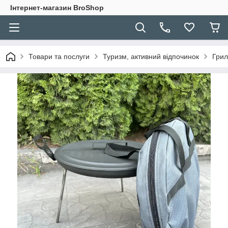
Інтернет-магазин BroShop
Товари та послуги
Туризм, активний відпочинок
Грил