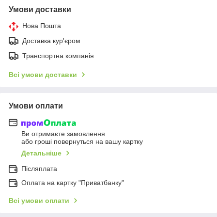
Умови доставки
Нова Пошта
Доставка кур'єром
Транспортна компанія
Всі умови доставки
Умови оплати
Ви отримаєте замовлення
або гроші повернуться на вашу картку
Детальніше
Післяплата
Оплата на картку "Приватбанку"
Всі умови оплати