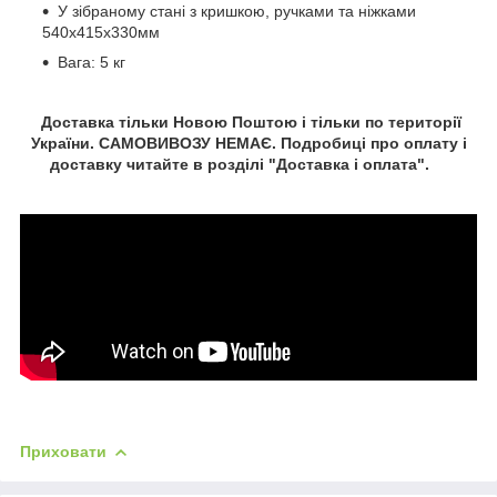
У зібраному стані з кришкою, ручками та ніжками
540х415х330мм
Вага: 5 кг
Доставка тільки Новою Поштою і тільки по території
України. САМОВИВОЗУ НЕМАЄ. Подробиці про оплату і
доставку читайте в розділі "Доставка і оплата".
Приховати