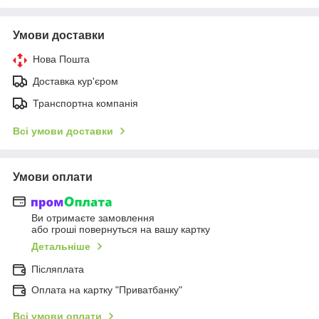
Умови доставки
Нова Пошта
Доставка кур'єром
Транспортна компанія
Всі умови доставки
Умови оплати
Ви отримаєте замовлення
або гроші повернуться на вашу картку
Детальніше
Післяплата
Оплата на картку "Приватбанку"
Всі умови оплати