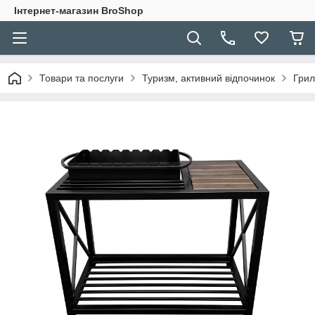
Інтернет-магазин BroShop
Товари та послуги
Туризм, активний відпочинок
Грил