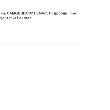
країни. САМОВИВОЗУ НЕМАЄ. Подробиці про
Доставка і оплата".