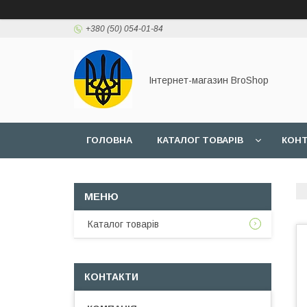
+380 (50) 054-01-84
Інтернет-магазин BroShop
ГОЛОВНА
КАТАЛОГ ТОВАРІВ
КОН
Каталог товарів
КОНТАКТИ