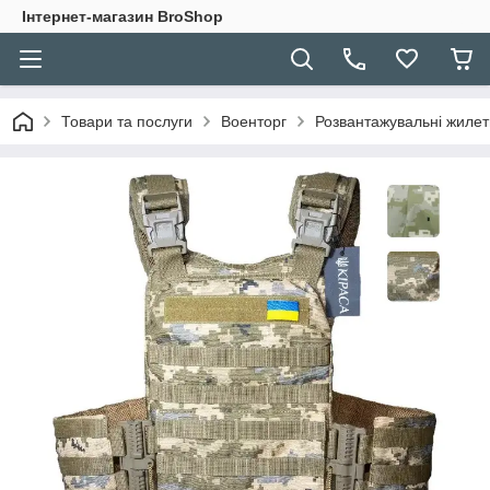
Інтернет-магазин BroShop
Товари та послуги
Военторг
Розвантажувальні жилет