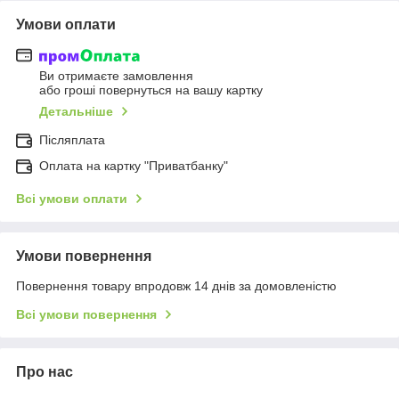
Умови оплати
Ви отримаєте замовлення
або гроші повернуться на вашу картку
Детальніше
Післяплата
Оплата на картку "Приватбанку"
Всі умови оплати
Умови повернення
Повернення товару впродовж 14 днів за домовленістю
Всі умови повернення
Про нас