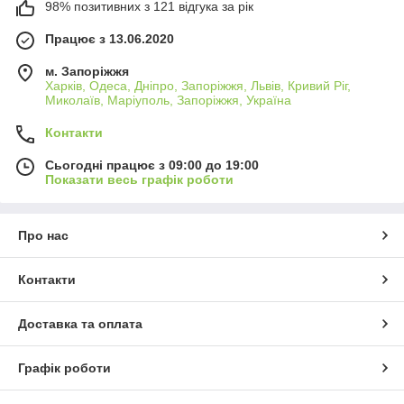
98% позитивних з 121 відгука за рік
Працює з 13.06.2020
м. Запоріжжя
Харків, Одеса, Дніпро, Запоріжжя, Львів, Кривий Ріг,
Миколаїв, Маріуполь, Запоріжжя, Україна
Контакти
Сьогодні працює з 09:00 до 19:00
Показати весь графік роботи
Про нас
Контакти
Доставка та оплата
Графік роботи