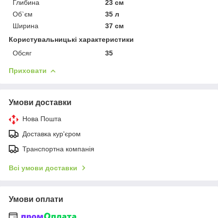
Глибина
23 см
Об`єм
35 л
Ширина
37 см
Користувальницькі характеристики
Обсяг
35
Приховати
Умови доставки
Нова Пошта
Доставка кур'єром
Транспортна компанія
Всі умови доставки
Умови оплати