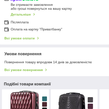
Ви отримаєте замовлення
або гроші повернуться на вашу картку
Детальніше
Післяплата
Оплата на картку "Приватбанку"
Всі умови оплати
Умови повернення
Повернення товару впродовж 14 днів за домовленістю
Всі умови повернення
Подібні товари компанії