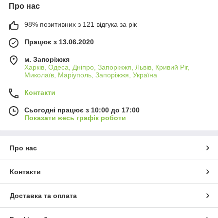
Про нас
98% позитивних з 121 відгука за рік
Працює з 13.06.2020
м. Запоріжжя
Харків, Одеса, Дніпро, Запоріжжя, Львів, Кривий Ріг,
Миколаїв, Маріуполь, Запоріжжя, Україна
Контакти
Сьогодні працює з 10:00 до 17:00
Показати весь графік роботи
Про нас
Контакти
Доставка та оплата