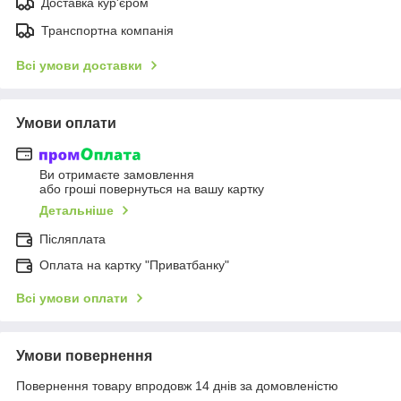
Доставка кур'єром
Транспортна компанія
Всі умови доставки
Умови оплати
Ви отримаєте замовлення
або гроші повернуться на вашу картку
Детальніше
Післяплата
Оплата на картку "Приватбанку"
Всі умови оплати
Умови повернення
Повернення товару впродовж 14 днів за домовленістю