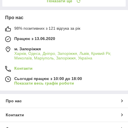
Показати ще
Про нас
98% позитивних з 121 відгука за рік
Працює з 13.06.2020
м. Запоріжжя
Харків, Одеса, Дніпро, Запоріжжя, Львів, Кривий Ріг,
Миколаїв, Маріуполь, Запоріжжя, Україна
Контакти
Сьогодні працює з 10:00 до 18:00
Показати весь графік роботи
Про нас
Контакти