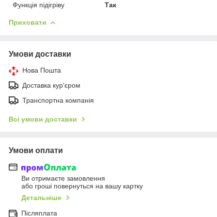
Функція підігріву
Так
Приховати
Умови доставки
Нова Пошта
Доставка кур'єром
Транспортна компанія
Всі умови доставки
Умови оплати
Ви отримаєте замовлення
або гроші повернуться на вашу картку
Детальніше
Післяплата