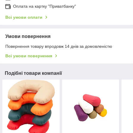
Оплата на картку "Приватбанку"
Всі умови оплати
Умови повернення
Повернення товару впродовж 14 днів за домовленістю
Всі умови повернення
Подібні товари компанії