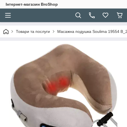
Інтернет-магазин BroShop
Товари та послуги
Масажна подушка Soulima 19554 B_