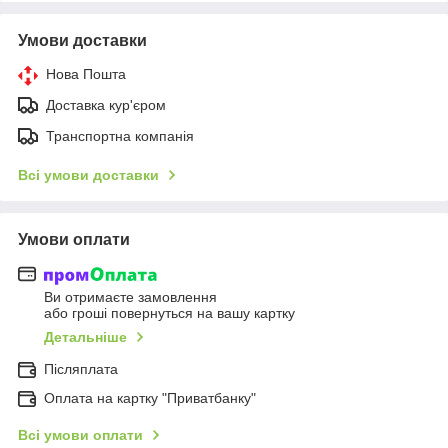
Умови доставки
Нова Пошта
Доставка кур'єром
Транспортна компанія
Всі умови доставки
Умови оплати
Ви отримаєте замовлення
або гроші повернуться на вашу картку
Детальніше
Післяплата
Оплата на картку "Приватбанку"
Всі умови оплати