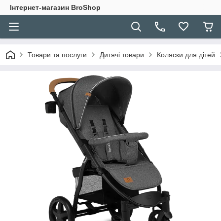
Інтернет-магазин BroShop
Товари та послуги
Дитячі товари
Коляски для дітей