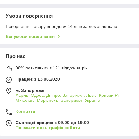
Умови повернення
Повернення товару впродовж 14 днів за домовленістю
Всі умови повернення
Про нас
98% позитивних з 121 відгука за рік
Працює з 13.06.2020
м. Запоріжжя
Харків, Одеса, Дніпро, Запоріжжя, Львів, Кривий Ріг,
Миколаїв, Маріуполь, Запоріжжя, Україна
Контакти
Сьогодні працює з 09:00 до 19:00
Показати весь графік роботи