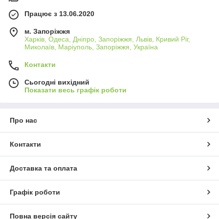
Працює з 13.06.2020
м. Запоріжжя
Харків, Одеса, Дніпро, Запоріжжя, Львів, Кривий Ріг,
Миколаїв, Маріуполь, Запоріжжя, Україна
Контакти
Сьогодні вихідний
Показати весь графік роботи
Про нас
Контакти
Доставка та оплата
Графік роботи
Повна версія сайту