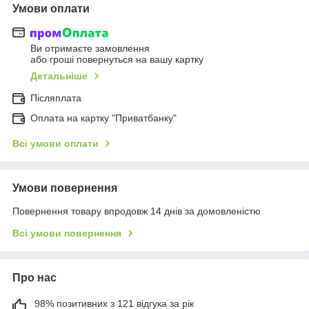
Умови оплати
Ви отримаєте замовлення
або гроші повернуться на вашу картку
Детальніше
Післяплата
Оплата на картку "Приватбанку"
Всі умови оплати
Умови повернення
Повернення товару впродовж 14 днів за домовленістю
Всі умови повернення
Про нас
98% позитивних з 121 відгука за рік