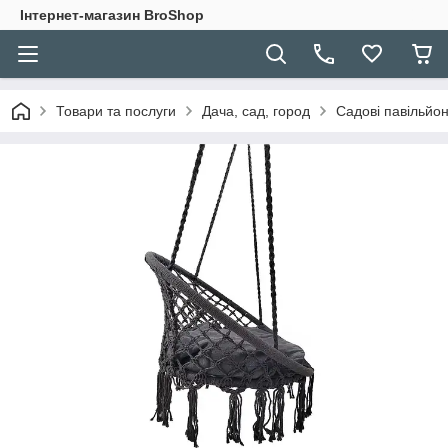
Інтернет-магазин BroShop
Товари та послуги
Дача, сад, город
Садові павільйон