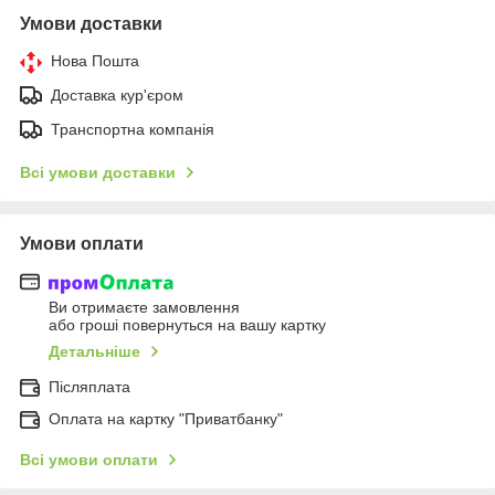
Умови доставки
Нова Пошта
Доставка кур'єром
Транспортна компанія
Всі умови доставки
Умови оплати
Ви отримаєте замовлення
або гроші повернуться на вашу картку
Детальніше
Післяплата
Оплата на картку "Приватбанку"
Всі умови оплати