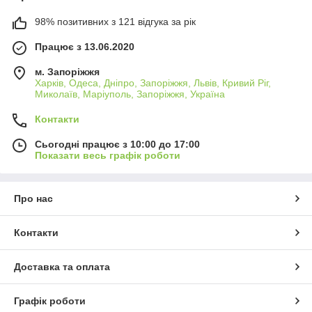
98% позитивних з 121 відгука за рік
Працює з 13.06.2020
м. Запоріжжя
Харків, Одеса, Дніпро, Запоріжжя, Львів, Кривий Ріг,
Миколаїв, Маріуполь, Запоріжжя, Україна
Контакти
Сьогодні працює з 10:00 до 17:00
Показати весь графік роботи
Про нас
Контакти
Доставка та оплата
Графік роботи