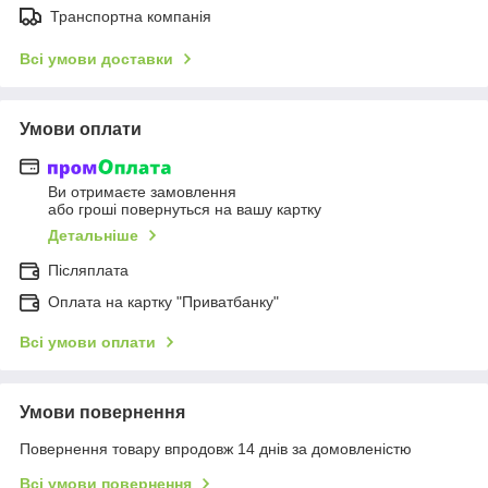
Транспортна компанія
Всі умови доставки
Умови оплати
Ви отримаєте замовлення
або гроші повернуться на вашу картку
Детальніше
Післяплата
Оплата на картку "Приватбанку"
Всі умови оплати
Умови повернення
Повернення товару впродовж 14 днів за домовленістю
Всі умови повернення