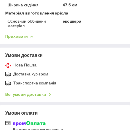
Ширина сидіння
47.5 см
Матеріал виготовлення крісла
Основний оббивний
екошкіра
матеріал
Приховати
Умови доставки
Нова Пошта
Доставка кур'єром
Транспортна компанія
Всі умови доставки
Умови оплати
Ви отримаєте замовлення