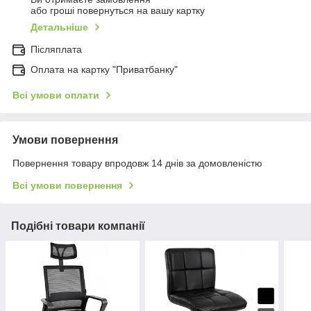
або гроші повернуться на вашу картку
Детальніше
Післяплата
Оплата на картку "Приватбанку"
Всі умови оплати
Умови повернення
Повернення товару впродовж 14 днів за домовленістю
Всі умови повернення
Подібні товари компанії