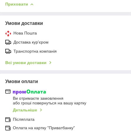
Приховати
Умови доставки
Нова Пошта
Доставка кур'єром
Транспортна компанія
Всі умови доставки
Умови оплати
Ви отримаєте замовлення
або гроші повернуться на вашу картку
Детальніше
Післяплата
Оплата на картку "Приватбанку"