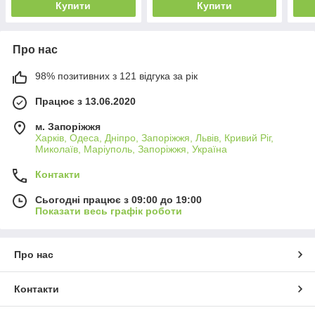
Купити
Купити
Про нас
98% позитивних з 121 відгука за рік
Працює з 13.06.2020
м. Запоріжжя
Харків, Одеса, Дніпро, Запоріжжя, Львів, Кривий Ріг,
Миколаїв, Маріуполь, Запоріжжя, Україна
Контакти
Сьогодні працює з 09:00 до 19:00
Показати весь графік роботи
Про нас
Контакти