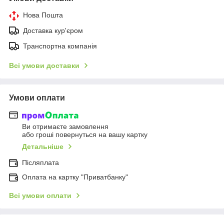
Нова Пошта
Доставка кур'єром
Транспортна компанія
Всі умови доставки
Умови оплати
Ви отримаєте замовлення
або гроші повернуться на вашу картку
Детальніше
Післяплата
Оплата на картку "Приватбанку"
Всі умови оплати