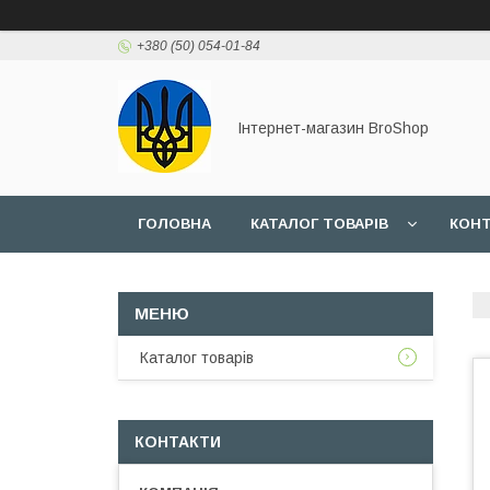
+380 (50) 054-01-84
Інтернет-магазин BroShop
ГОЛОВНА
КАТАЛОГ ТОВАРІВ
КОН
Каталог товарів
КОНТАКТИ