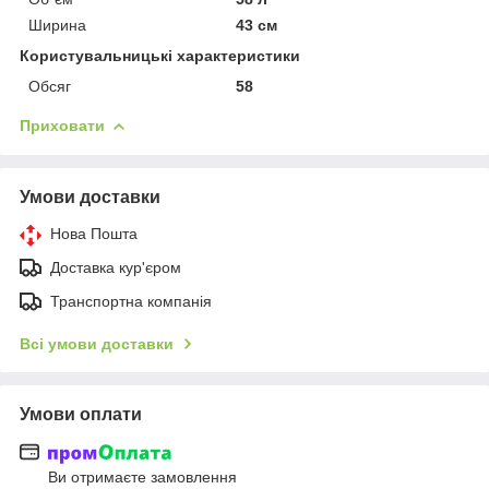
Ширина
43 см
Користувальницькі характеристики
Обсяг
58
Приховати
Умови доставки
Нова Пошта
Доставка кур'єром
Транспортна компанія
Всі умови доставки
Умови оплати
Ви отримаєте замовлення