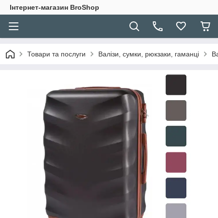
Інтернет-магазин BroShop
Товари та послуги
Валізи, сумки, рюкзаки, гаманці
В