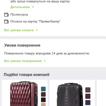
або гроші повернуться на вашу картку
Детальніше
Післяплата
Оплата на картку "Приватбанку"
Всі умови оплати
Умови повернення
Повернення товару впродовж 14 днів за домовленістю
Всі умови повернення
Подібні товари компанії