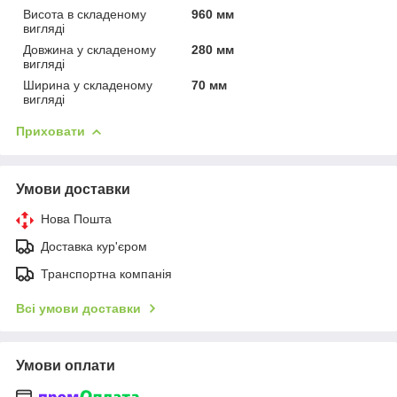
Висота в складеному
960 мм
вигляді
Довжина у складеному
280 мм
вигляді
Ширина у складеному
70 мм
вигляді
Приховати
Умови доставки
Нова Пошта
Доставка кур'єром
Транспортна компанія
Всі умови доставки
Умови оплати