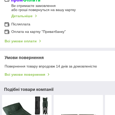
Ви отримаєте замовлення
або гроші повернуться на вашу картку
Детальніше
Післяплата
Оплата на картку "Приватбанку"
Всі умови оплати
Умови повернення
Повернення товару впродовж 14 днів за домовленістю
Всі умови повернення
Подібні товари компанії