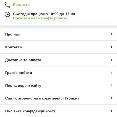
Контакти
Сьогодні працює з 10:00 до 17:00
Показати весь графік роботи
Про нас
Контакти
Доставка та оплата
Графік роботи
Повна версія сайту
Сайт створено на маркетплейсі
Prom.ua
Політика конфіденційності