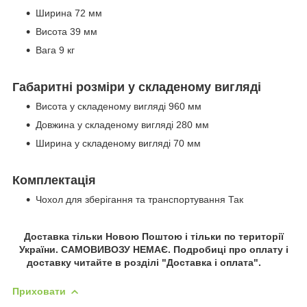
Ширина 72 мм
Висота 39 мм
Вага 9 кг
Габаритні розміри у складеному вигляді
Висота у складеному вигляді 960 мм
Довжина у складеному вигляді 280 мм
Ширина у складеному вигляді 70 мм
Комплектація
Чохол для зберігання та транспортування Так
Доставка тільки Новою Поштою і тільки по території
України. САМОВИВОЗУ НЕМАЄ. Подробиці про оплату і
доставку читайте в розділі "Доставка і оплата".
Приховати