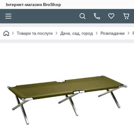
Інтернет-магазин BroShop
Товари та послуги
Дача, сад, город
Розкладачки