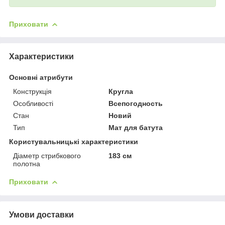
Приховати
Характеристики
Основні атрибути
Конструкція
Кругла
Особливості
Всепогодность
Стан
Новий
Тип
Мат для батута
Користувальницькі характеристики
Діаметр стрибкового
183 см
полотна
Приховати
Умови доставки