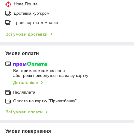
Нова Пошта
Доставка кур'єром
Транспортна компанія
Всі умови доставки
Умови оплати
Ви отримаєте замовлення
або гроші повернуться на вашу картку
Детальніше
Післяплата
Оплата на картку "Приватбанку"
Всі умови оплати
Умови повернення