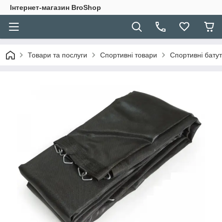
Інтернет-магазин BroShop
Товари та послуги
Спортивні товари
Спортивні бату