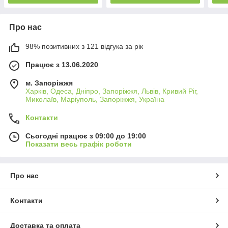
Про нас
98% позитивних з 121 відгука за рік
Працює з 13.06.2020
м. Запоріжжя
Харків, Одеса, Дніпро, Запоріжжя, Львів, Кривий Ріг,
Миколаїв, Маріуполь, Запоріжжя, Україна
Контакти
Сьогодні працює з 09:00 до 19:00
Показати весь графік роботи
Про нас
Контакти
Доставка та оплата