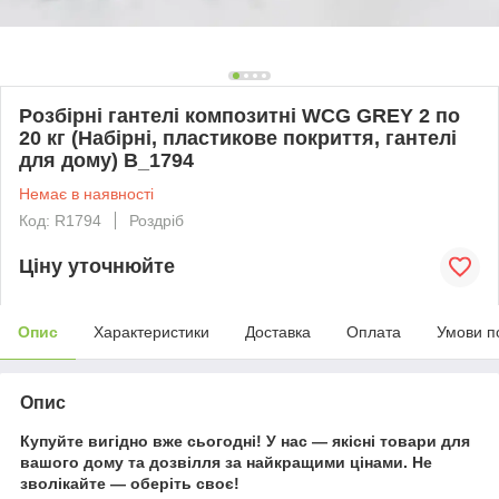
Розбірні гантелі композитні WCG GREY 2 по
20 кг (Набірні, пластикове покриття, гантелі
для дому) B_1794
Немає в наявності
Код: R1794
Роздріб
Ціну уточнюйте
Опис
Характеристики
Доставка
Оплата
Умови п
Опис
Купуйте вигідно вже сьогодні! У нас — якісні товари для
вашого дому та дозвілля за найкращими цінами. Не
зволікайте — оберіть своє!