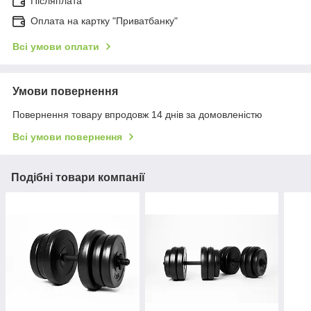
Післяплата
Оплата на картку "Приватбанку"
Всі умови оплати
Умови повернення
Повернення товару впродовж 14 днів за домовленістю
Всі умови повернення
Подібні товари компанії