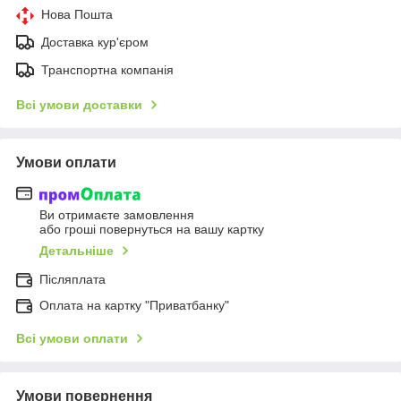
Нова Пошта
Доставка кур'єром
Транспортна компанія
Всі умови доставки
Умови оплати
Ви отримаєте замовлення
або гроші повернуться на вашу картку
Детальніше
Післяплата
Оплата на картку "Приватбанку"
Всі умови оплати
Умови повернення