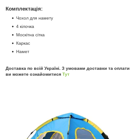
Комплектація:
Чохол для намету
4 кілочка
Москітна сітка
Каркас
Намет
Доставка по всій Україні. З умовами доставки та оплати
ви можете ознайомитися
Тут