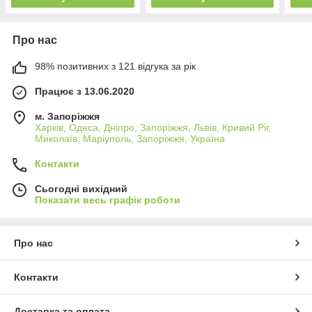
Про нас
98% позитивних з 121 відгука за рік
Працює з 13.06.2020
м. Запоріжжя
Харків, Одеса, Дніпро, Запоріжжя, Львів, Кривий Ріг,
Миколаїв, Маріуполь, Запоріжжя, Україна
Контакти
Сьогодні вихідний
Показати весь графік роботи
Про нас
Контакти
Доставка та оплата