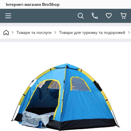
Інтернет-магазин BroShop
Товари та послуги
Товари для туризму та подорожей