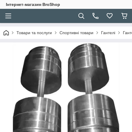
Інтернет-магазин BroShop
Товари та послуги
Спортивні товари
Гантелі
Гант