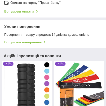
Оплата на картку "Приватбанку"
Всі умови оплати
Умови повернення
Повернення товару впродовж 14 днів за домовленістю
Всі умови повернення
Акційні пропозиції та новинки
–44%
–44%