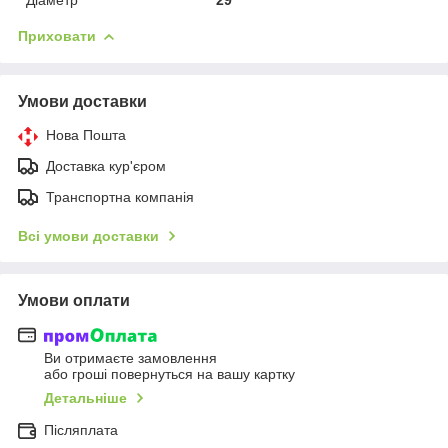
Приховати
Умови доставки
Нова Пошта
Доставка кур'єром
Транспортна компанія
Всі умови доставки
Умови оплати
Ви отримаєте замовлення
або гроші повернуться на вашу картку
Детальніше
Післяплата