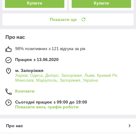
Купити
Купити
Показати ще
Про нас
98% позитивних з 121 відгука за рік
Працює з 13.06.2020
м. Запоріжжя
Харків, Одеса, Дніпро, Запоріжжя, Львів, Кривий Ріг,
Миколаїв, Маріуполь, Запоріжжя, Україна
Контакти
Сьогодні працює з 09:00 до 19:00
Показати весь графік роботи
Про нас