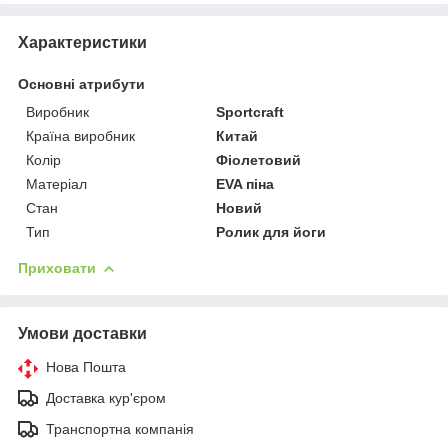
Характеристики
Основні атрибути
Виробник
Sportcraft
Країна виробник
Китай
Колір
Фіолетовий
Матеріал
EVA піна
Стан
Новий
Тип
Ролик для йоги
Приховати
Умови доставки
Нова Пошта
Доставка кур'єром
Транспортна компанія