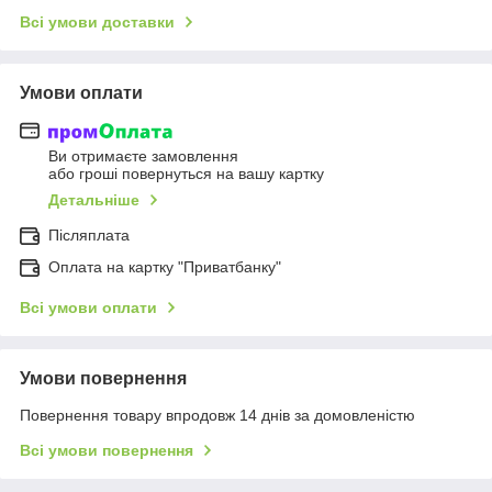
Всі умови доставки
Умови оплати
Ви отримаєте замовлення
або гроші повернуться на вашу картку
Детальніше
Післяплата
Оплата на картку "Приватбанку"
Всі умови оплати
Умови повернення
Повернення товару впродовж 14 днів за домовленістю
Всі умови повернення