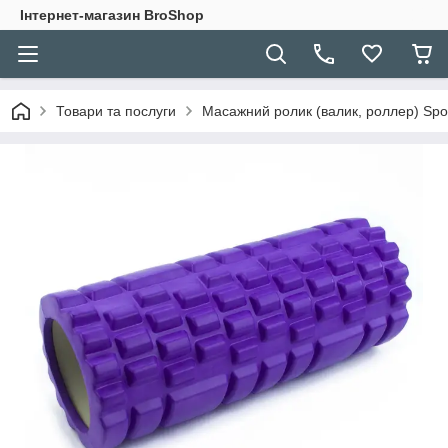
Інтернет-магазин BroShop
Товари та послуги
Масажний ролик (валик, роллер) Sport