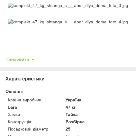
Приховати
Характеристики
Основні
Країна виробник
Україна
Вага
47 кг
Замки
Гайка
Конструкція
Розбірна
Посадковий діаметр
25