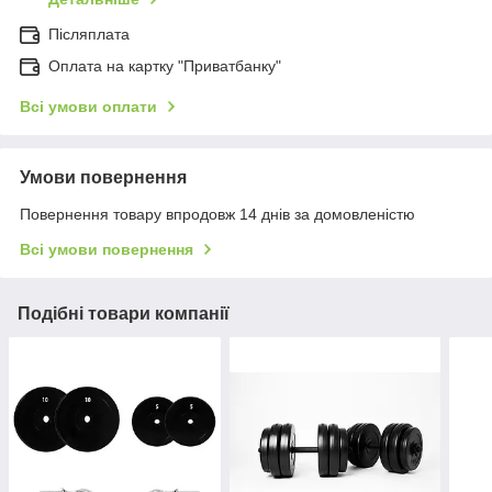
Післяплата
Оплата на картку "Приватбанку"
Всі умови оплати
Умови повернення
Повернення товару впродовж 14 днів за домовленістю
Всі умови повернення
Подібні товари компанії