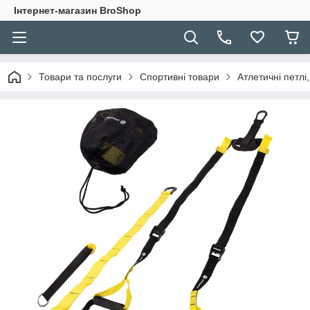
Інтернет-магазин BroShop
Товари та послуги
Спортивні товари
Атлетичні петлі