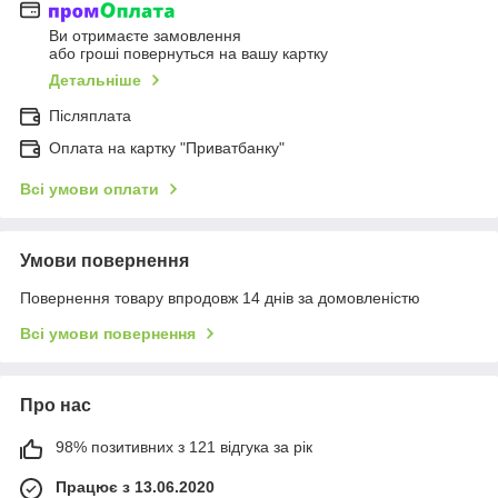
Ви отримаєте замовлення
або гроші повернуться на вашу картку
Детальніше
Післяплата
Оплата на картку "Приватбанку"
Всі умови оплати
Умови повернення
Повернення товару впродовж 14 днів за домовленістю
Всі умови повернення
Про нас
98% позитивних з 121 відгука за рік
Працює з 13.06.2020