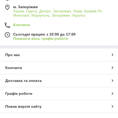
м. Запоріжжя
Харків, Одеса, Дніпро, Запоріжжя, Львів, Кривий Ріг,
Миколаїв, Маріуполь, Запоріжжя, Україна
Контакти
Сьогодні працює з 10:00 до 17:00
Показати весь графік роботи
Про нас
Контакти
Доставка та оплата
Графік роботи
Повна версія сайту