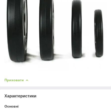
Приховати
Характеристики
Основні