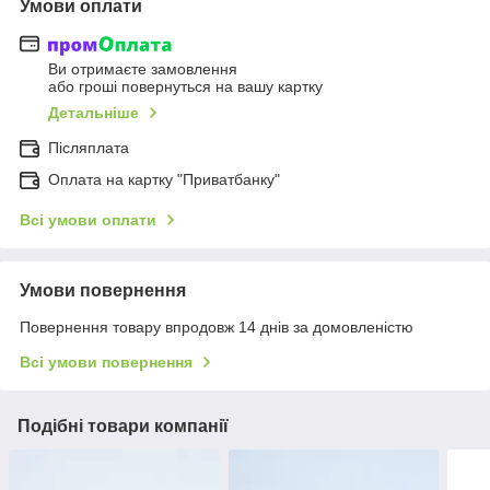
Умови оплати
Ви отримаєте замовлення
або гроші повернуться на вашу картку
Детальніше
Післяплата
Оплата на картку "Приватбанку"
Всі умови оплати
Умови повернення
Повернення товару впродовж 14 днів за домовленістю
Всі умови повернення
Подібні товари компанії