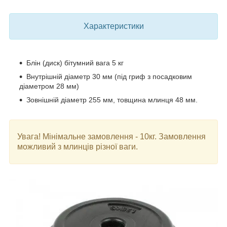
Характеристики
Блін (диск) бітумний вага 5 кг
Внутрішній діаметр 30 мм (під гриф з посадковим
діаметром 28 мм)
Зовнішній діаметр 255 мм, товщина млинця 48 мм.
Увага! Мінімальне замовлення - 10кг. Замовлення
можливий з млинців різної ваги.