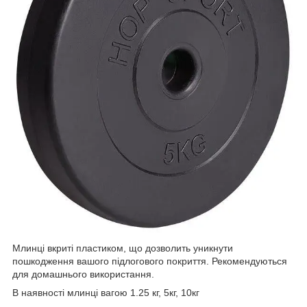
Млинці вкриті пластиком, що дозволить уникнути
пошкодження вашого підлогового покриття. Рекомендуються
для домашнього використання.
В наявності млинці вагою 1.25 кг, 5кг, 10кг